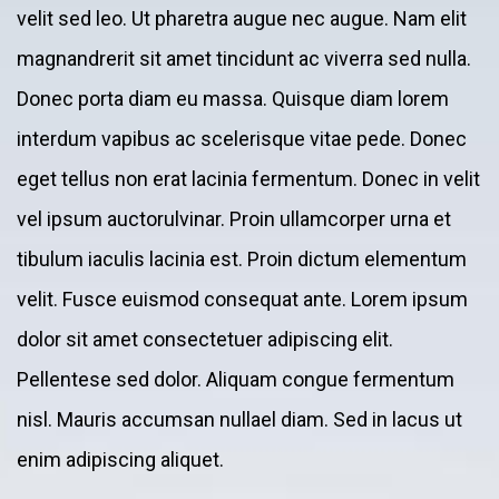
velit sed leo. Ut pharetra augue nec augue. Nam elit
magnandrerit sit amet tincidunt ac viverra sed nulla.
Donec porta diam eu massa. Quisque diam lorem
interdum vapibus ac scelerisque vitae pede. Donec
eget tellus non erat lacinia fermentum. Donec in velit
vel ipsum auctorulvinar. Proin ullamcorper urna et
tibulum iaculis lacinia est. Proin dictum elementum
velit. Fusce euismod consequat ante. Lorem ipsum
dolor sit amet consectetuer adipiscing elit.
Pellentese sed dolor. Aliquam congue fermentum
nisl. Mauris accumsan nullael diam. Sed in lacus ut
enim adipiscing aliquet.