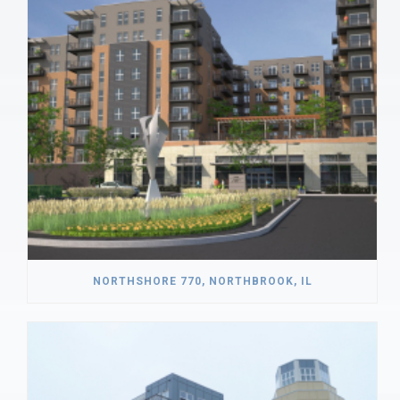
NORTHSHORE 770, NORTHBROOK, IL