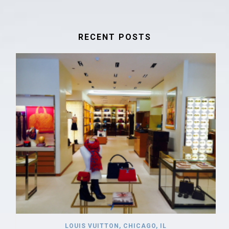
RECENT POSTS
LOUIS VUITTON, CHICAGO, IL