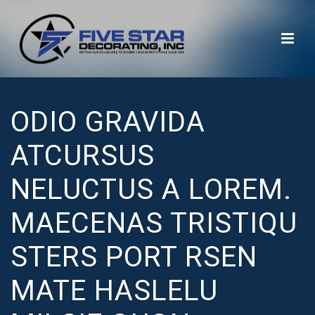
ODIO GRAVIDA
ATCURSUS
NELUCTUS A LOREM.
MAECENAS TRISTIQU
STERS PORT RSEN
MATE HASLELU